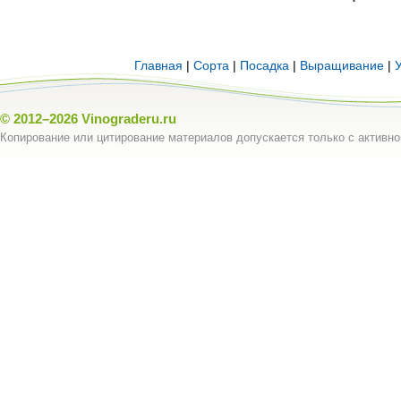
Главная
|
Сорта
|
Посадка
|
Выращивание
|
© 2012–2026
Vinograderu.ru
Копирование или цитирование материалов допускается только с активно