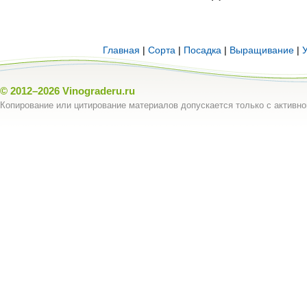
Главная
|
Сорта
|
Посадка
|
Выращивание
|
© 2012–2026
Vinograderu.ru
Копирование или цитирование материалов допускается только с активно