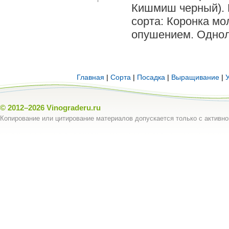
Кишмиш черный). 
сорта: Коронка мо
опушением. Одно­л
Главная
|
Сорта
|
Посадка
|
Выращивание
|
© 2012–2026
Vinograderu.ru
Копирование или цитирование материалов допускается только с активно