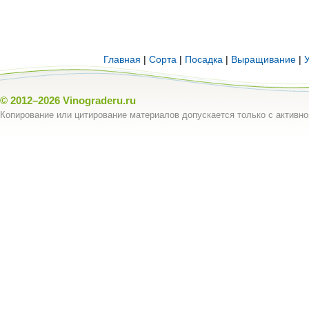
Главная
|
Сорта
|
Посадка
|
Выращивание
|
© 2012–2026
Vinograderu.ru
Копирование или цитирование материалов допускается только с активно