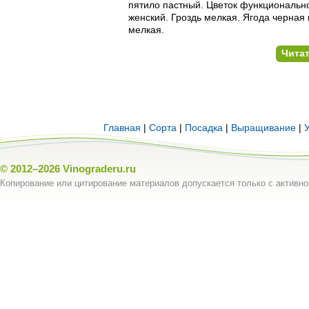
пятило пастный. Цветок функциональн
женский. Гроздь мелкая. Ягода черная 
мелкая.
Чита
Главная
|
Сорта
|
Посадка
|
Выращивание
|
© 2012–2026
Vinograderu.ru
Копирование или цитирование материалов допускается только с активно