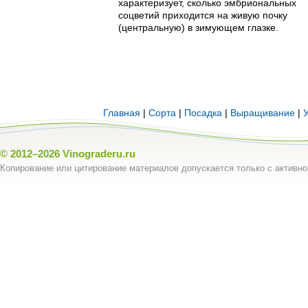
характеризует, сколько эмбриональных
соцветий приходится на живую почку
(центральную) в зимующем глазке.
Главная
|
Сорта
|
Посадка
|
Выращивание
|
© 2012–2026
Vinograderu.ru
Копирование или цитирование материалов допускается только с активно