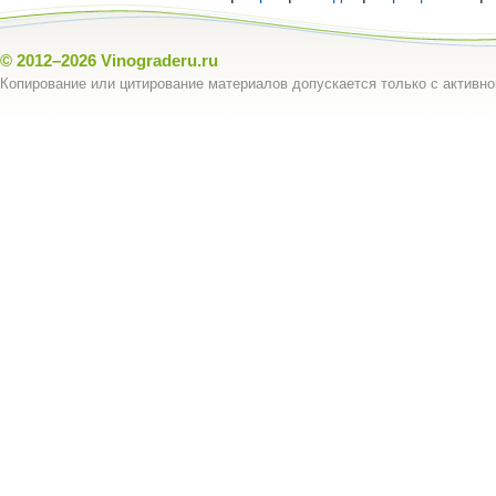
© 2012–2026
Vinograderu.ru
Копирование или цитирование материалов допускается только с активно