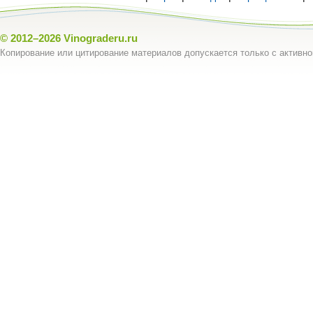
© 2012–2026
Vinograderu.ru
Копирование или цитирование материалов допускается только с активно