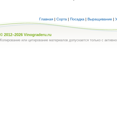
Главная
|
Сорта
|
Посадка
|
Выращивание
|
© 2012–2026
Vinograderu.ru
Копирование или цитирование материалов допускается только с активно