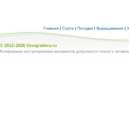
Главная
|
Сорта
|
Посадка
|
Выращивание
|
© 2012–2026
Vinograderu.ru
Копирование или цитирование материалов допускается только с активно