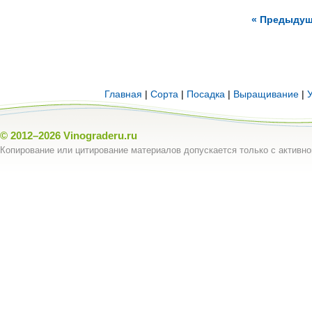
« Предыду
Главная
|
Сорта
|
Посадка
|
Выращивание
|
© 2012–2026
Vinograderu.ru
Копирование или цитирование материалов допускается только с активно