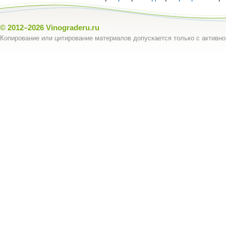
© 2012–2026
Vinograderu.ru
Копирование или цитирование материалов допускается только с активно