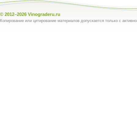
© 2012–2026
Vinograderu.ru
Копирование или цитирование материалов допускается только с активно