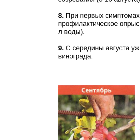
8.
При первых симптомах
профилактическое опрыск
л воды).
9.
С середины августа уж
винограда.