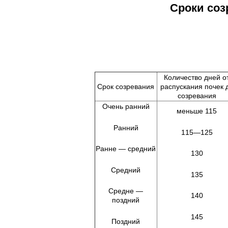
Сроки соз
Количество дней о
Срок созревания
распускания почек 
созревания
Очень ранний
меньше 115
Ранний
115—125
Ранне — средний
130
Средний
135
Средне —
140
поздний
145
Поздний