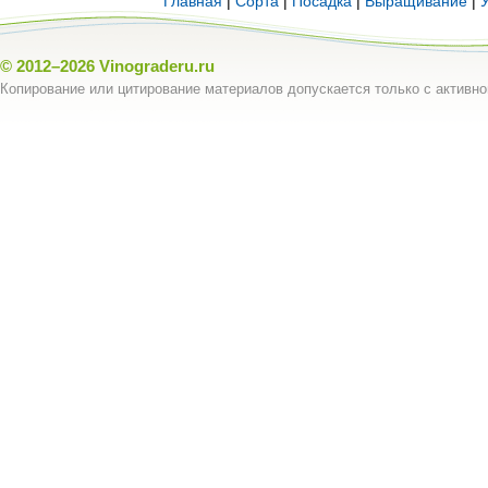
Главная
|
Сорта
|
Посадка
|
Выращивание
|
© 2012–2026
Vinograderu.ru
Копирование или цитирование материалов допускается только с активно