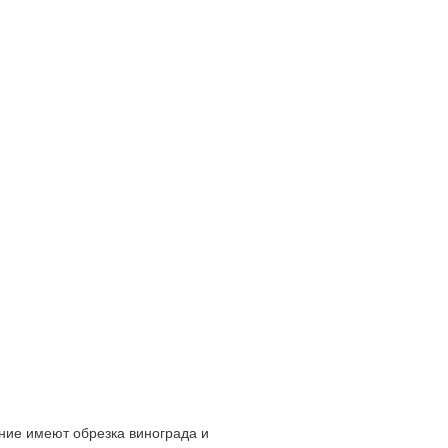
ние имеют обрезка винограда и