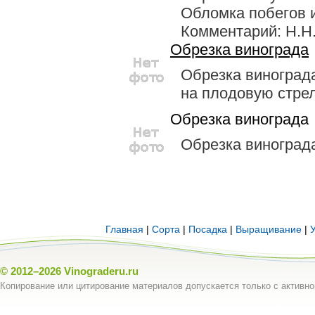
Обломка побегов и
Комментарий: Н.Н.
Обрезка винограда
Обрезка виноград
на плодовую стре
Обрезка винограда
Обрезка виноград
Главная
|
Сорта
|
Посадка
|
Выращивание
|
© 2012–2026
Vinograderu.ru
Копирование или цитирование материалов допускается только с активно