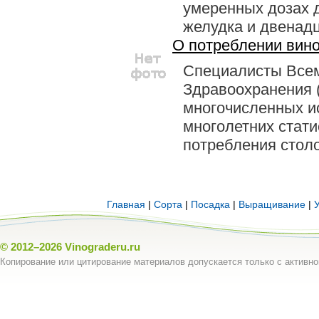
умеренных дозах 
желудка и двенадц
О потреблении вино
Специалисты Все
Здравоохранения 
многочисленных и
многолетних стати
потребления столо 
Главная
|
Сорта
|
Посадка
|
Выращивание
|
© 2012–2026
Vinograderu.ru
Копирование или цитирование материалов допускается только с активно