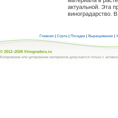
материала в расте
актуальной. Эта п
виноградарство. В 
Главная
|
Сорта
|
Посадка
|
Выращивание
|
© 2012–2026
Vinograderu.ru
Копирование или цитирование материалов допускается только с активно