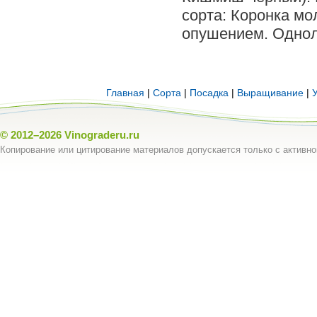
сорта: Коронка мо
опушением. Одно­л
Главная
|
Сорта
|
Посадка
|
Выращивание
|
© 2012–2026
Vinograderu.ru
Копирование или цитирование материалов допускается только с активно