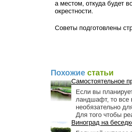
а местом, откуда будет 
окрестности.
Советы подготовлены стр
Похожие
статьи
Самостоятельное п
Если вы планируе
ландшафт, то все 
необязательно для
Для того чтобы реа
Виноград на беседк